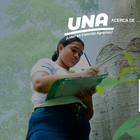
ACERCA DE ...