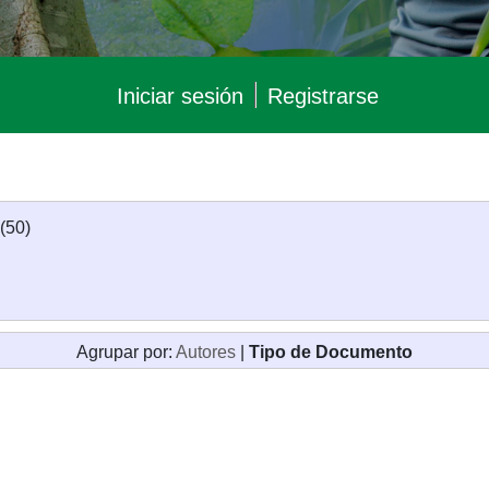
Iniciar sesión
Registrarse
(50)
Agrupar por:
Autores
|
Tipo de Documento