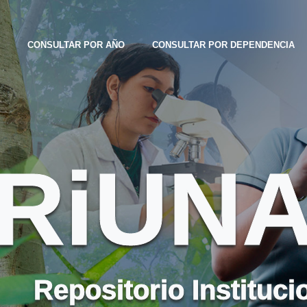
CONSULTAR POR AÑO
CONSULTAR POR DEPENDENCIA
RiUN
Repositorio Instituci