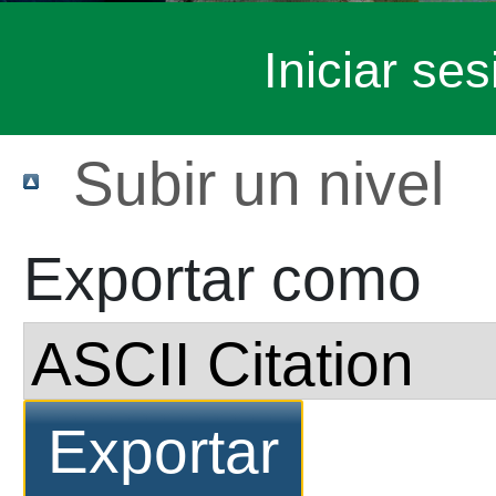
Iniciar ses
Subir un nivel
Exportar como