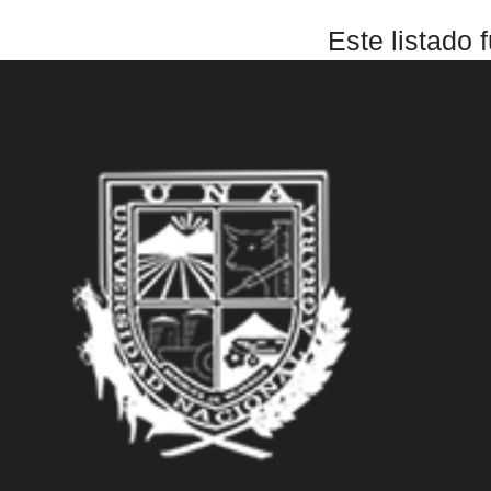
Este listado 