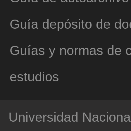
Guía depósito de d
Guías y normas de c
estudios
Universidad Nacional