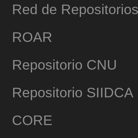
Red de Repositorio
ROAR
Repositorio CNU
Repositorio SIIDCA
CORE