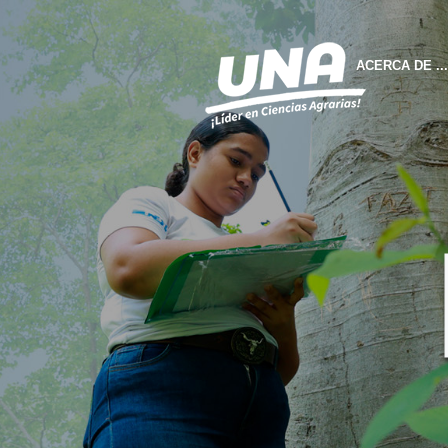
ACERCA DE ...