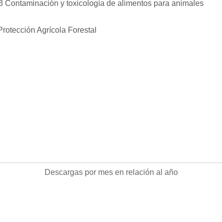
 Contaminación y toxicología de alimentos para animales
rotección Agrícola Forestal
Descargas
Descargas por mes en relación al año