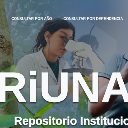
CONSULTAR POR AÑO
CONSULTAR POR DEPENDENCIA
RiUN
Repositorio Instituci