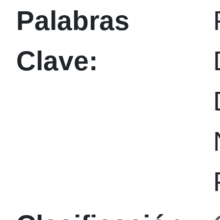
Palabras
Clave: