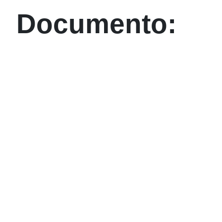
Documento: