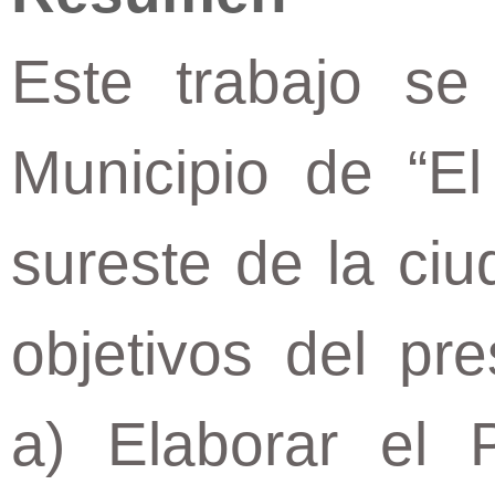
Este trabajo se
Municipio de “El 
sureste de la ci
objetivos del pre
a) Elaborar el 