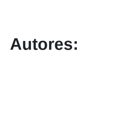
Autores: