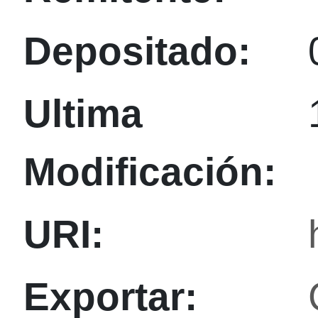
Depositado:
Ultima
Modificación:
URI:
Exportar: