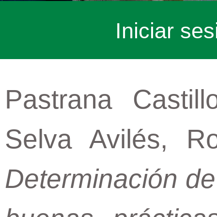
Iniciar ses
Pastrana Castil
Selva Avilés, R
Determinación de