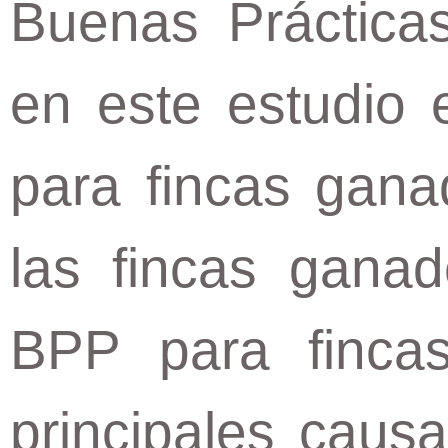
Buenas Prácticas
en este estudio 
para fincas gana
las fincas gana
BPP para finca
principales causa