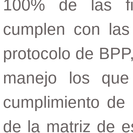
100% de las f
cumplen con las
protocolo de BPP,
manejo los que
cumplimiento de 
de la matriz de e