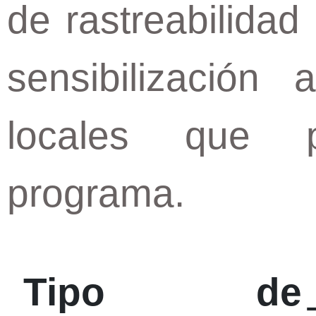
de rastreabilidad
sensibilización
locales que p
programa.
Tipo de