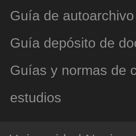
Guía de autoarchivo
Guía depósito de d
Guías y normas de c
estudios