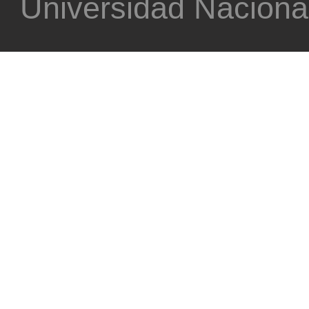
Universidad Nacional