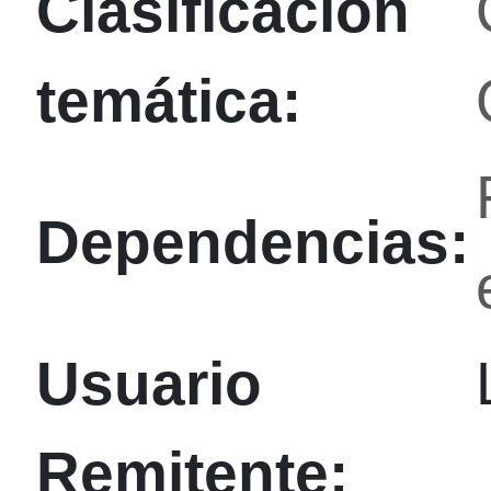
Clasificación
temática:
Dependencias:
Usuario
Remitente: