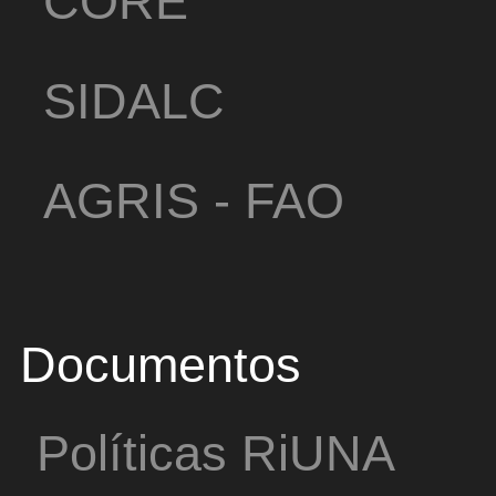
SIDALC
AGRIS - FAO
Documentos
Políticas RiUNA