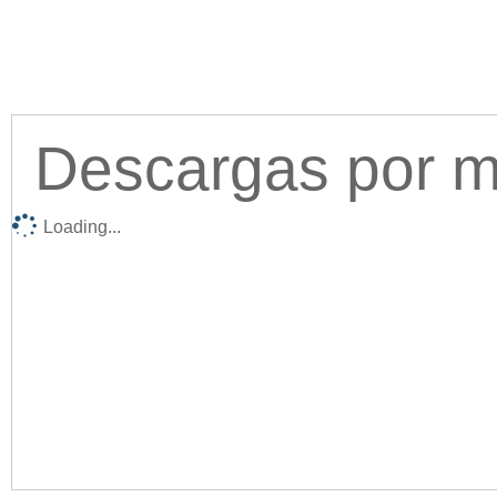
Descargas por me
Loading...