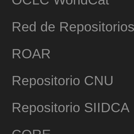
Red de Repositorio
ROAR
Repositorio CNU
Repositorio SIIDCA
CORE