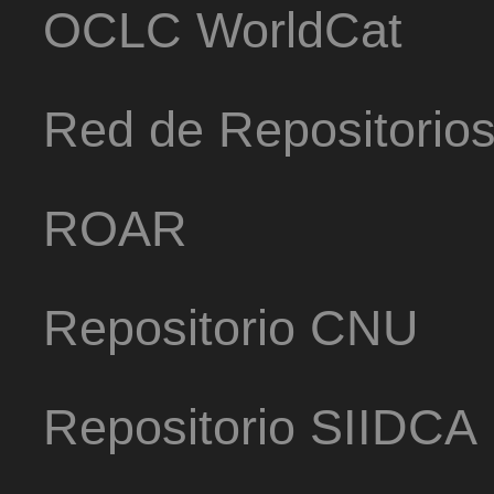
OCLC WorldCat
Red de Repositorio
ROAR
Repositorio CNU
Repositorio SIIDCA