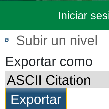
Iniciar ses
Subir un nivel
Exportar como