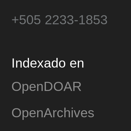
+505 2233-1853
Indexado en
OpenDOAR
OpenArchives