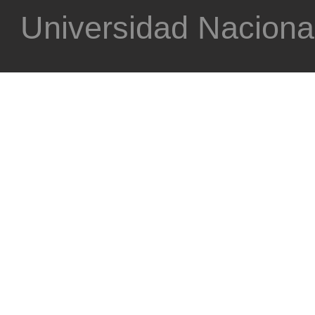
Universidad Nacional