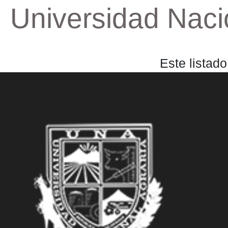
Universidad Nacio
Este listad