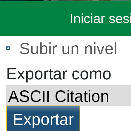
Iniciar ses
Subir un nivel
Exportar como