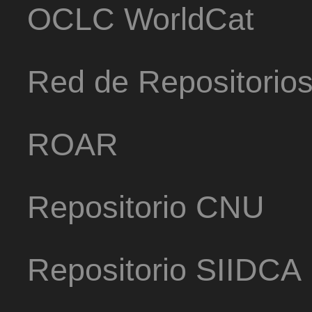
OCLC WorldCat
Red de Repositorio
ROAR
Repositorio CNU
Repositorio SIIDCA