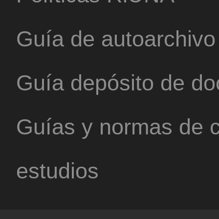
Guía de autoarchivo
Guía depósito de d
Guías y normas de c
estudios