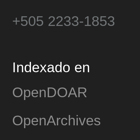
+505 2233-1853
Indexado en
OpenDOAR
OpenArchives