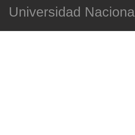
Universidad Nacional