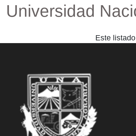
Universidad Nacio
Este listad