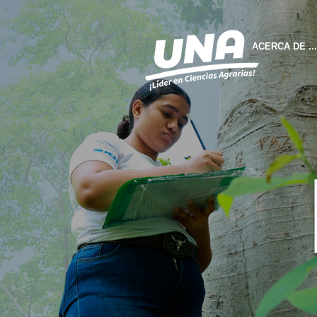
ACERCA DE ...