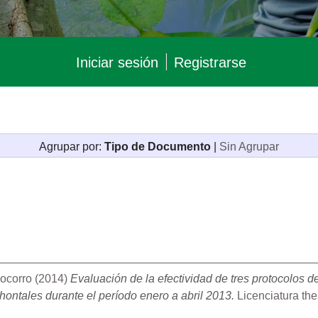
Iniciar sesión
Registrarse
Agrupar por:
Tipo de Documento
|
Sin Agrupar
ocorro
(2014)
Evaluación de la efectividad de tres protocolos d
ntales durante el período enero a abril 2013.
Licenciatura the