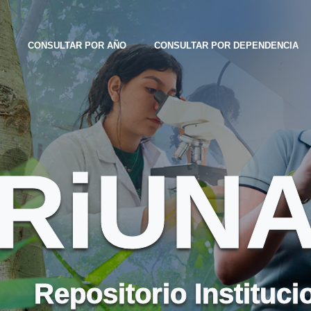
CONSULTAR POR AÑO
CONSULTAR POR DEPENDENCIA
RiUN
Repositorio Instituci