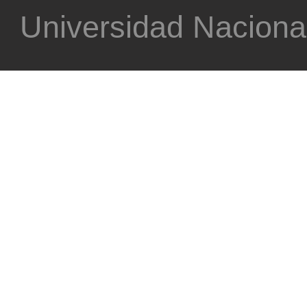
Universidad Nacional