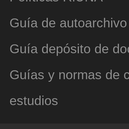
Guía de autoarchivo
Guía depósito de d
Guías y normas de c
estudios