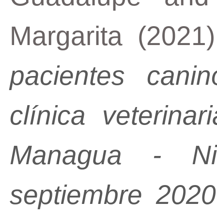
Margarita
(2021
pacientes cani
clínica veterinar
Managua - Ni
septiembre 2020