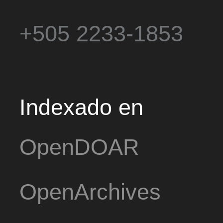
+505 2233-1853
Indexado en
OpenDOAR
OpenArchives