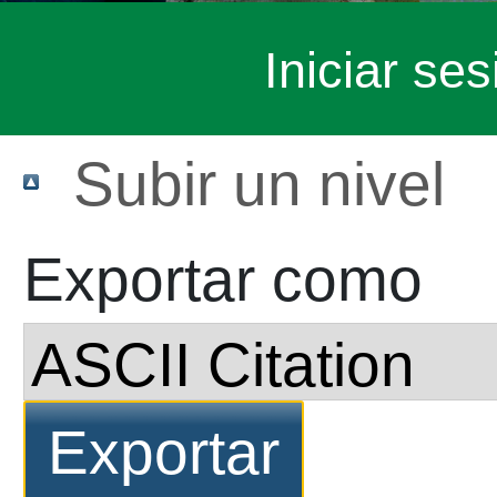
Iniciar ses
Subir un nivel
Exportar como