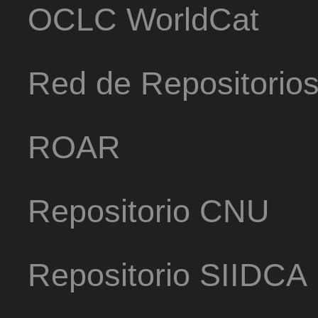
OCLC WorldCat
Red de Repositorio
ROAR
Repositorio CNU
Repositorio SIIDCA