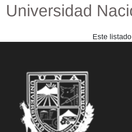
Universidad Nacio
Este listad