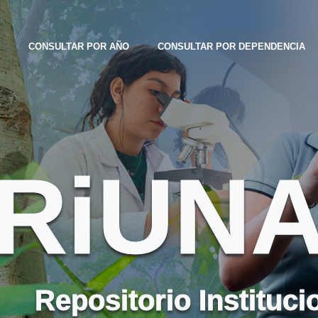
CONSULTAR POR AÑO
CONSULTAR POR DEPENDENCIA
RiUN
Repositorio Instituci