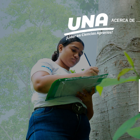
ACERCA DE ...