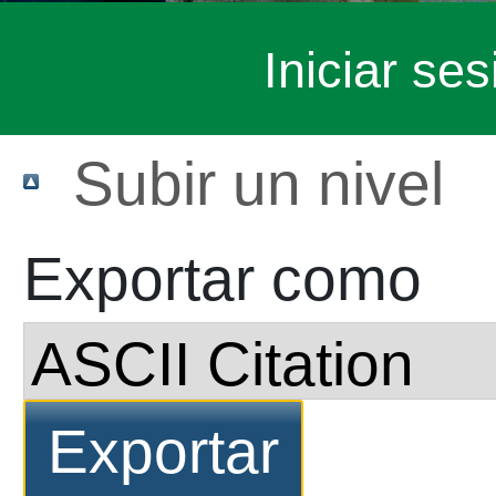
Iniciar ses
Subir un nivel
Exportar como