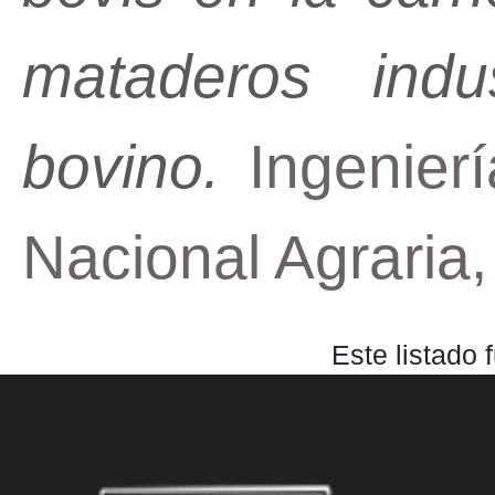
mataderos indu
bovino.
Ingenierí
Nacional Agraria
Este listado