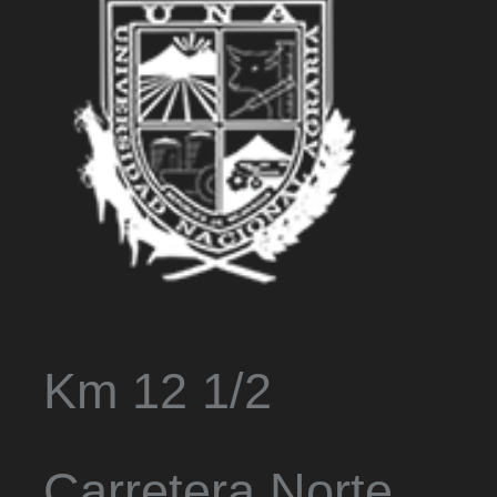
Km 12 1/2
Carretera Norte