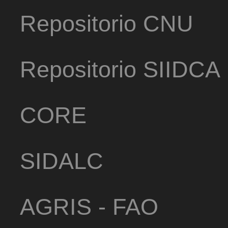
Repositorio CNU
Repositorio SIIDCA
CORE
SIDALC
AGRIS - FAO