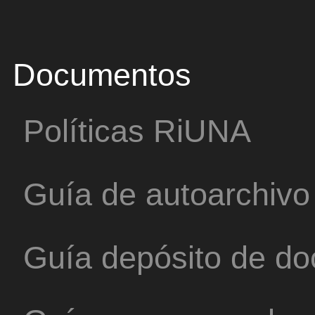
Documentos
Políticas RiUNA
Guía de autoarchivo
Guía depósito de d