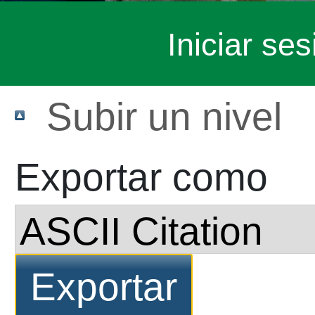
Iniciar ses
Subir un nivel
Exportar como