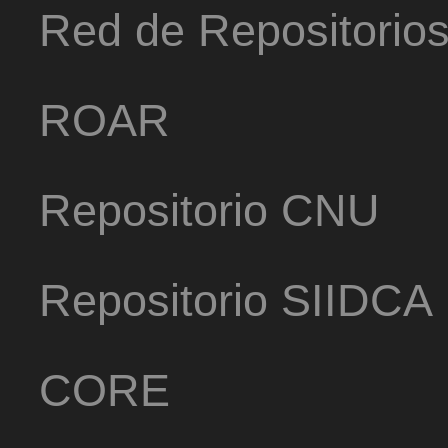
Red de Repositorio
ROAR
Repositorio CNU
Repositorio SIIDCA
CORE