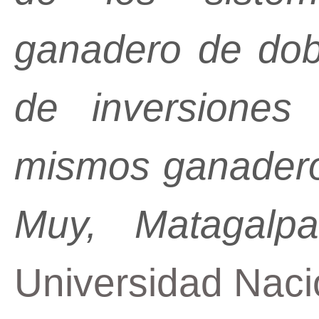
ganadero de dobl
de inversiones
mismos ganadero
Muy, Matagalpa
Universidad Naci