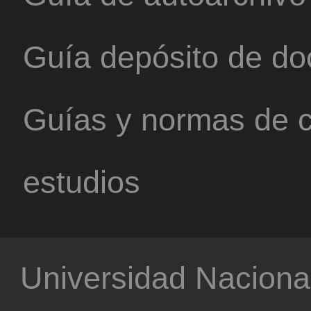
Guía depósito de d
Guías y normas de c
estudios
Universidad Nacional