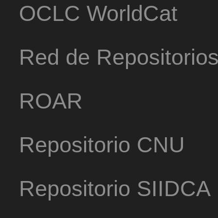
OCLC WorldCat
Red de Repositorio
ROAR
Repositorio CNU
Repositorio SIIDCA