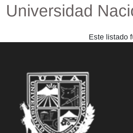
Universidad Naci
Este listado 