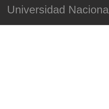
Universidad Nacional