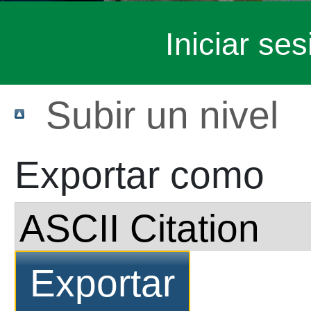
Iniciar ses
Subir un nivel
Exportar como