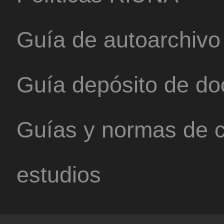
Guía de autoarchivo
Guía depósito de d
Guías y normas de c
estudios