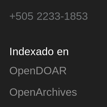
+505 2233-1853
Indexado en
OpenDOAR
OpenArchives