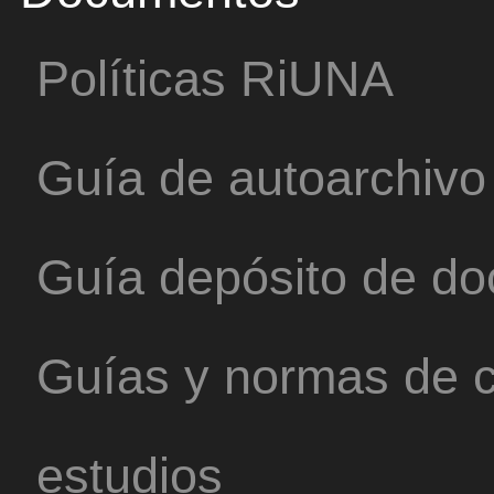
Políticas RiUNA
Guía de autoarchivo
Guía depósito de d
Guías y normas de c
estudios