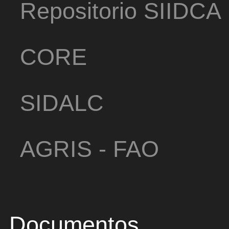
Repositorio SIIDCA
CORE
SIDALC
AGRIS - FAO
Documentos