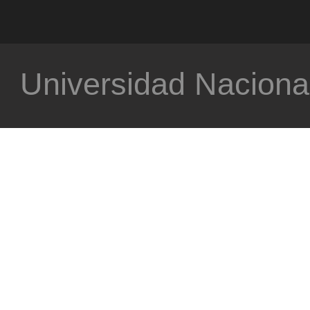
Universidad Nacional