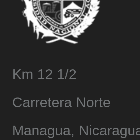
Km 12 1/2
Carretera Norte
Managua, Nicaragu