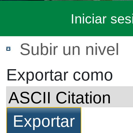
Iniciar ses
Subir un nivel
Exportar como