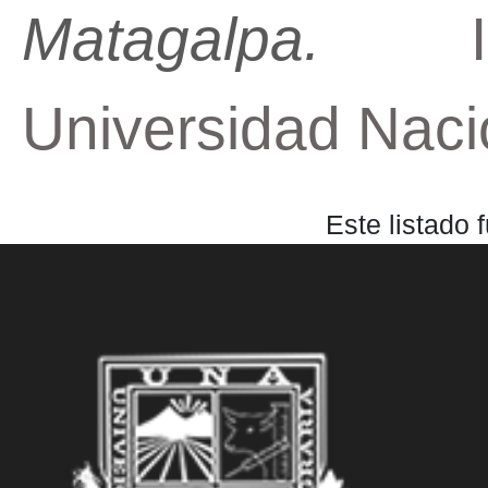
Matagalpa.
Inge
Universidad Naci
Este listado 