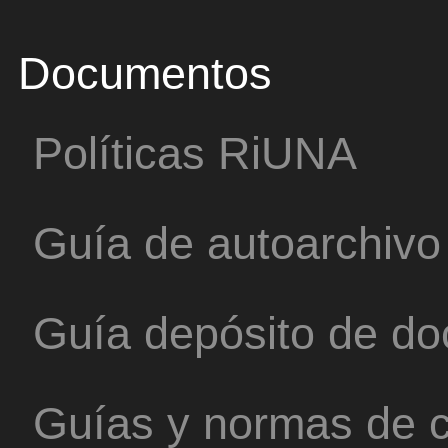
Documentos
Políticas RiUNA
Guía de autoarchivo
Guía depósito de d
Guías y normas de c