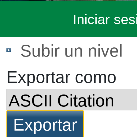
Iniciar ses
Subir un nivel
Exportar como