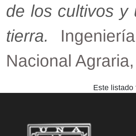
de los cultivos y
tierra.
Ingeniería
Nacional Agraria
Este listado