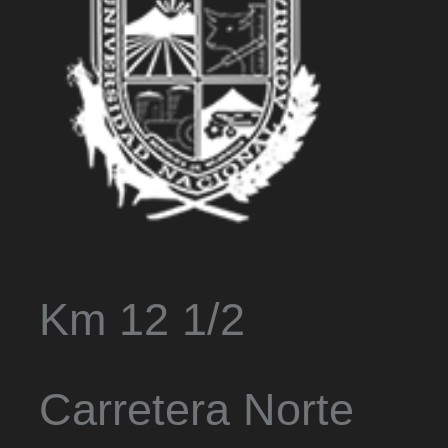
Km 12 1/2
Carretera Norte