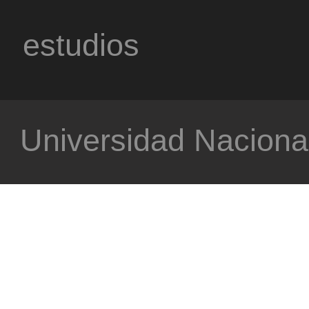
estudios
Universidad Nacional