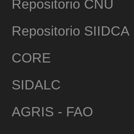
Repositorio CNU
Repositorio SIIDCA
CORE
SIDALC
AGRIS - FAO