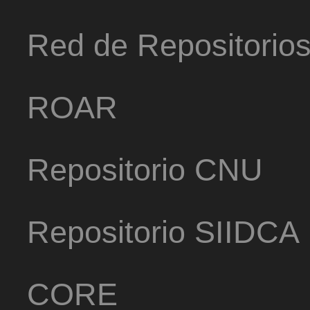
Red de Repositorio
ROAR
Repositorio CNU
Repositorio SIIDCA
CORE