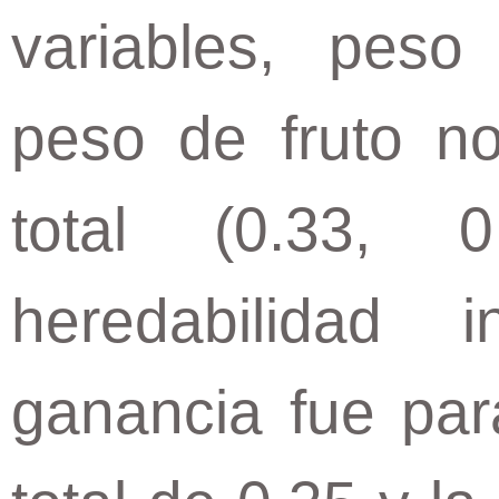
variables, peso
peso de fruto n
total (0.33, 
heredabilidad 
ganancia fue par