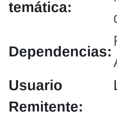
temática:
Dependencias:
Usuario
Remitente: