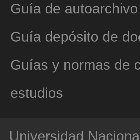
Guía de autoarchivo
Guía depósito de d
Guías y normas de c
estudios
Universidad Nacional