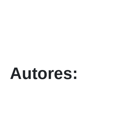
Autores: