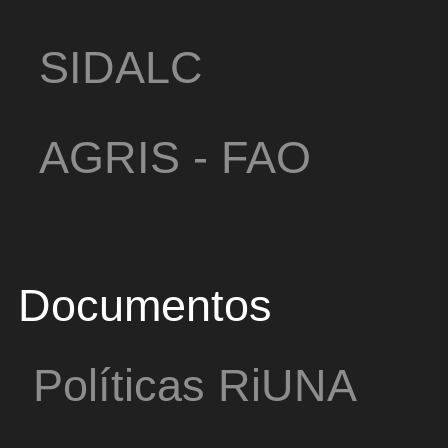
SIDALC
AGRIS - FAO
Documentos
Políticas RiUNA