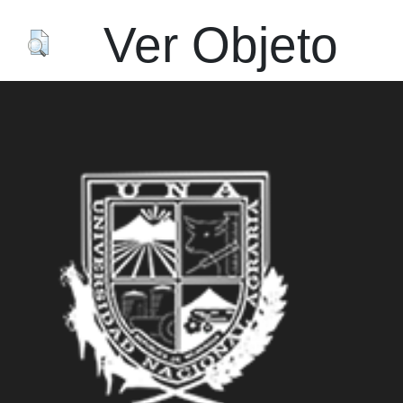
Ver Objeto