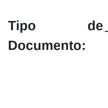
Tipo de
Documento: