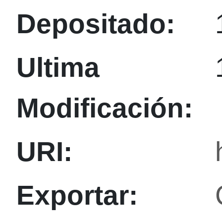
Depositado:
Ultima
Modificación:
URI:
Exportar: