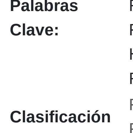
Palabras
Clave:
Clasificación