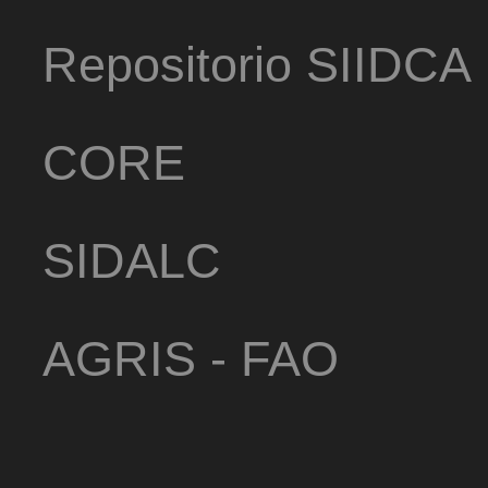
Repositorio SIIDCA
CORE
SIDALC
AGRIS - FAO