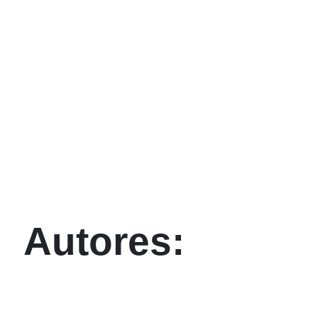
Autores: