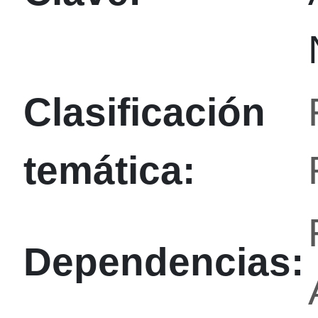
Clasificación
temática:
Dependencias: