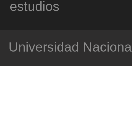
estudios
Universidad Nacional