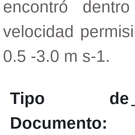
encontró dentr
velocidad permis
0.5 -3.0 m s-1.
Tipo de
Documento: