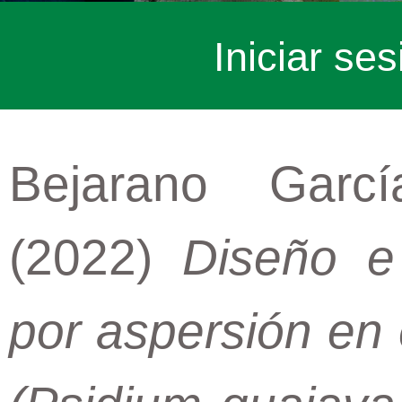
Iniciar ses
Bejarano Garcí
(2022)
Diseño e 
por aspersión en 