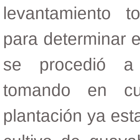
levantamiento to
para determinar e
se procedió a 
tomando en cu
plantación ya est