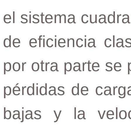
el sistema cuadr
de eficiencia cla
por otra parte se
pérdidas de carg
bajas y la velo