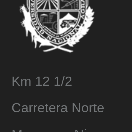
Km 12 1/2
Carretera Norte