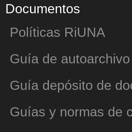
Documentos
Políticas RiUNA
Guía de autoarchivo
Guía depósito de d
Guías y normas de c