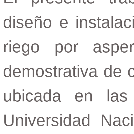
diseño e instala
riego por aspe
demostrativa de 
ubicada en las 
Universidad Naci