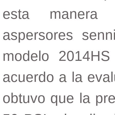
esta manera 
aspersores senn
modelo 2014HS 
acuerdo a la eval
obtuvo que la pre