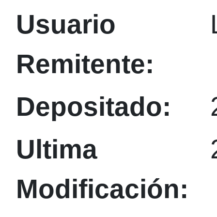
Usuario
Remitente:
Depositado:
Ultima
Modificación: