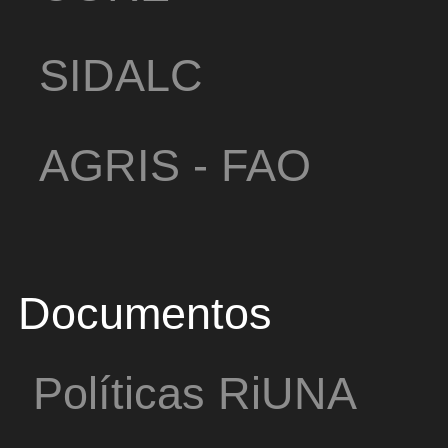
SIDALC
AGRIS - FAO
Documentos
Políticas RiUNA