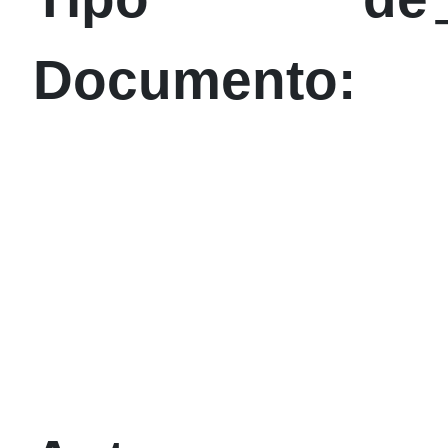
Documento: