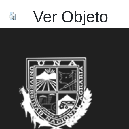
Ver Objeto