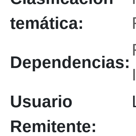
temática:
Dependencias:
Usuario
Remitente: