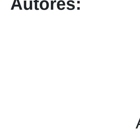
Autores: