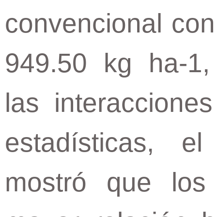
convencional con
949.50 kg ha-1,
las interaccione
estadísticas, e
mostró que los 