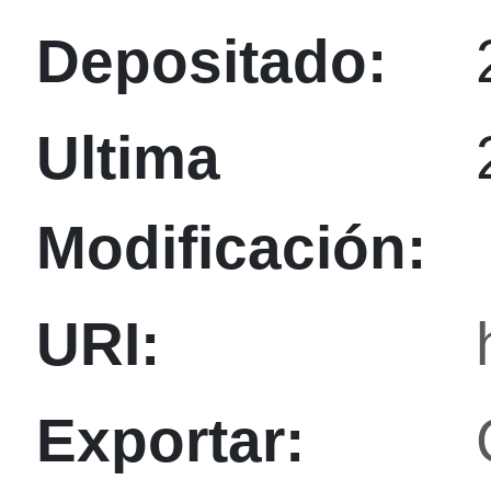
Depositado:
Ultima
Modificación:
URI:
Exportar: