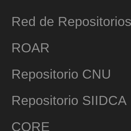
Red de Repositorio
ROAR
Repositorio CNU
Repositorio SIIDCA
CORE