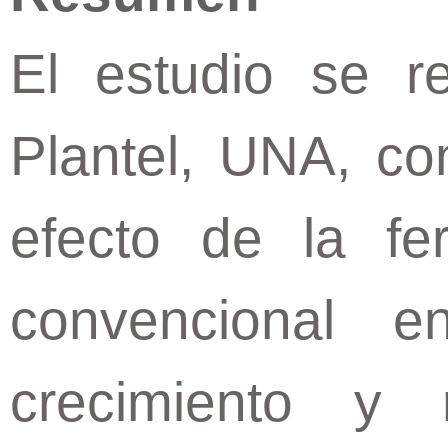
El estudio se re
Plantel, UNA, con
efecto de la fer
convencional e
crecimiento y 