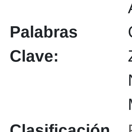
Palabras
Clave:
Clasificación