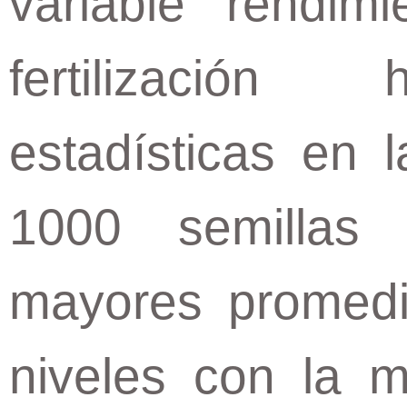
variable rendimi
fertilización 
estadísticas en 
1000 semillas 
mayores promedi
niveles con la m