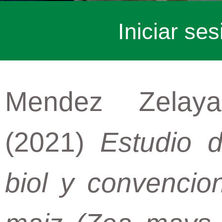
Iniciar ses
Mendez Zelaya
(2021)
Estudio d
biol y convencion