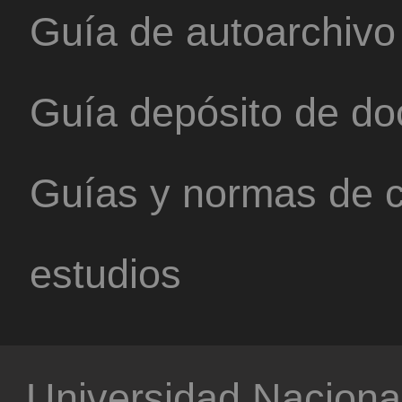
Guía de autoarchivo
Guía depósito de d
Guías y normas de c
estudios
Universidad Nacional