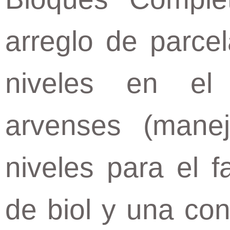
arreglo de parcel
niveles en el
arvenses (mane
niveles para el fa
de biol y una con