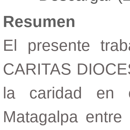
Resumen
El presente trab
CARITAS DIOCES
la caridad en 
Matagalpa entre