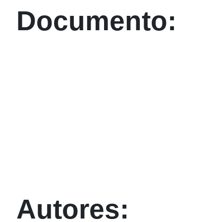
Documento:
Autores: