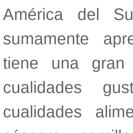
América del Su
sumamente apre
tiene una gran 
cualidades gu
cualidades alim