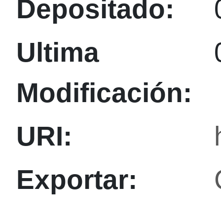
Depositado:
Ultima
Modificación:
URI:
Exportar: