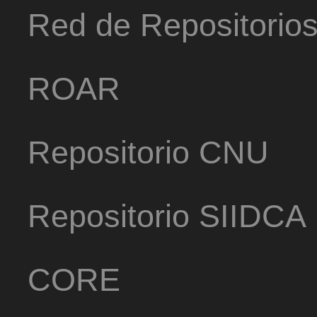
Red de Repositorio
ROAR
Repositorio CNU
Repositorio SIIDCA
CORE