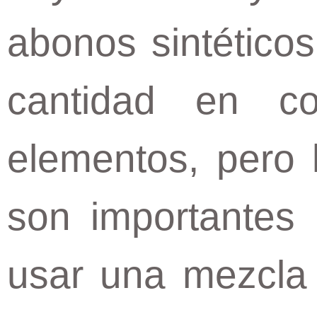
abonos sintético
cantidad en co
elementos, pero 
son importantes
usar una mezcla