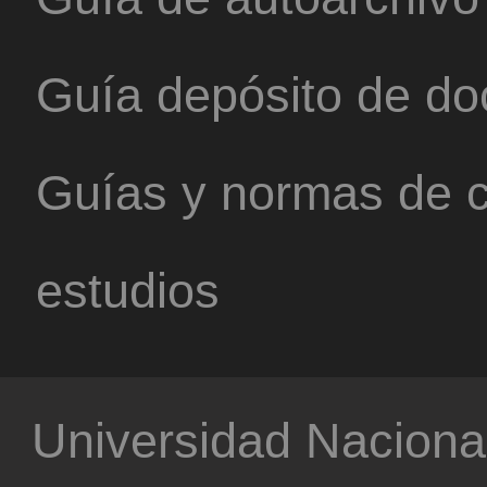
Guía depósito de d
Guías y normas de c
estudios
Universidad Nacional