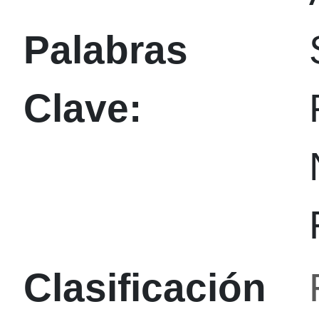
Palabras
Clave:
Clasificación