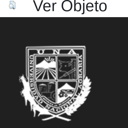
Ver Objeto