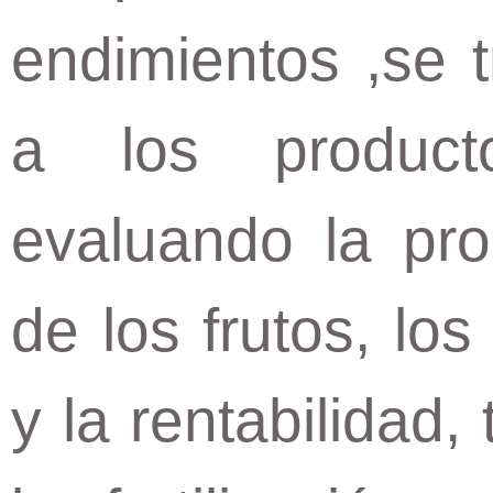
endimientos ,se t
a los product
evaluando la prod
de los frutos, lo
y la rentabilidad