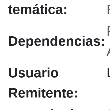
temática:
Dependencias:
Usuario
Remitente: