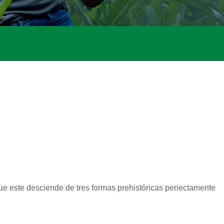
que este desciende de tres formas prehistóricas periectamente