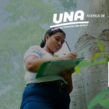
ACERCA DE ...