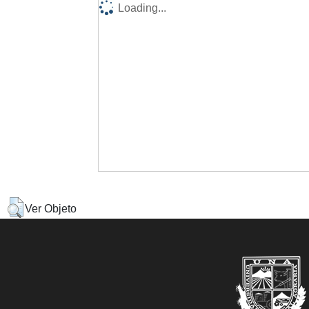
Loading...
Ver Objeto