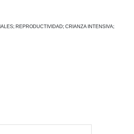
ALES; REPRODUCTIVIDAD; CRIANZA INTENSIVA;