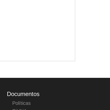
Documentos
Políticas