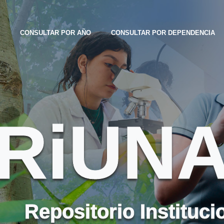
CONSULTAR POR AÑO
CONSULTAR POR DEPENDENCIA
RiUN
Repositorio Instituci