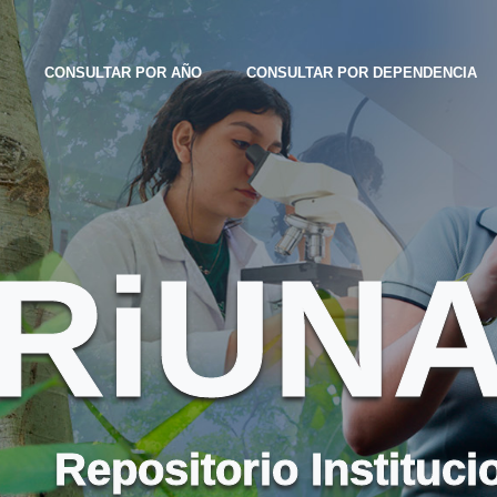
CONSULTAR POR AÑO
CONSULTAR POR DEPENDENCIA
RiUN
Repositorio Instituci