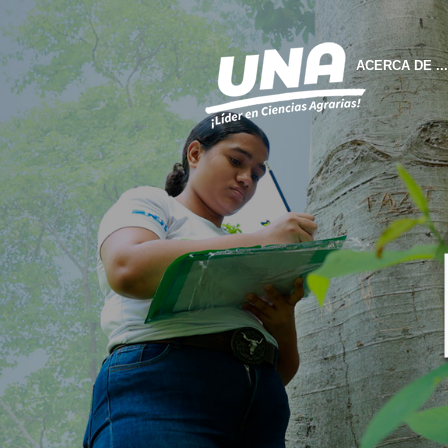
ACERCA DE ...