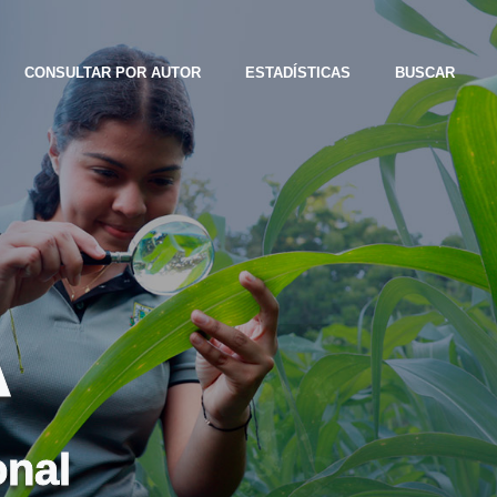
CONSULTAR POR AUTOR
ESTADÍSTICAS
BUSCAR
A
onal