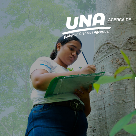
ACERCA DE ...