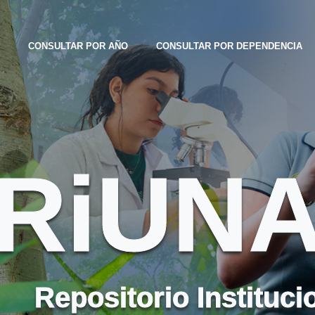
CONSULTAR POR AÑO
CONSULTAR POR DEPENDENCIA
RiUN
Repositorio Instituci