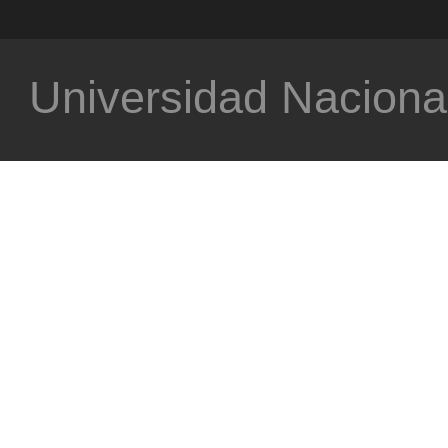
Universidad Nacional