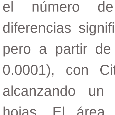
el número de
diferencias signi
pero a partir de
0.0001), con Ci
alcanzando un
hojas. El área 