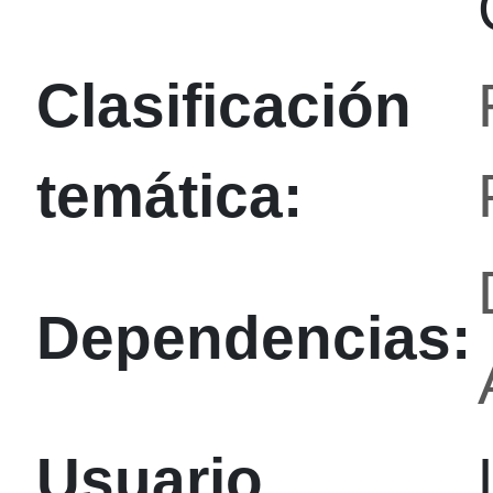
Clasificación
temática:
Dependencias:
Usuario