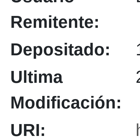
Remitente:
Depositado:
Ultima
Modificación:
URI: