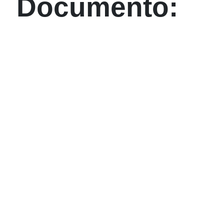
Documento: