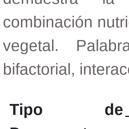
combinación nutri
vegetal. Palabr
bifactorial, interac
Tipo de