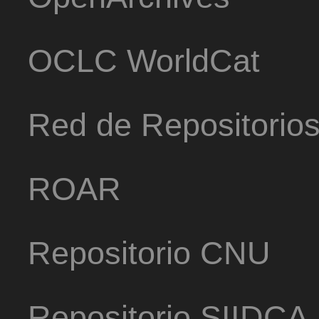
OCLC WorldCat
Red de Repositorio
ROAR
Repositorio CNU
Repositorio SIIDCA