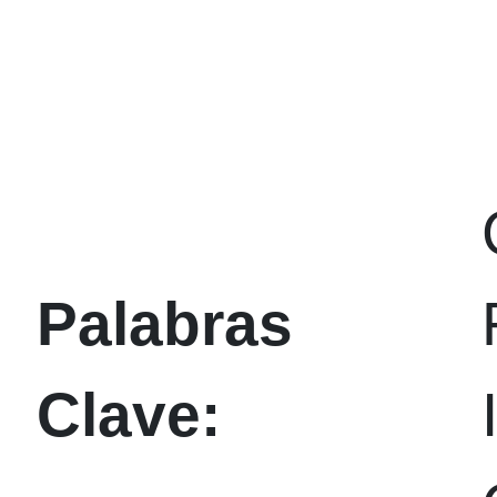
Palabras
Clave: