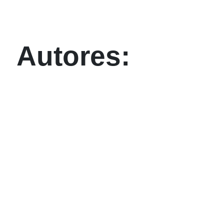
Autores: