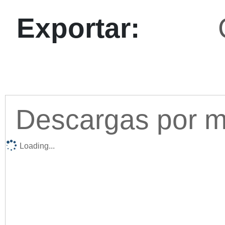
Exportar:
Descargas por me
Loading...