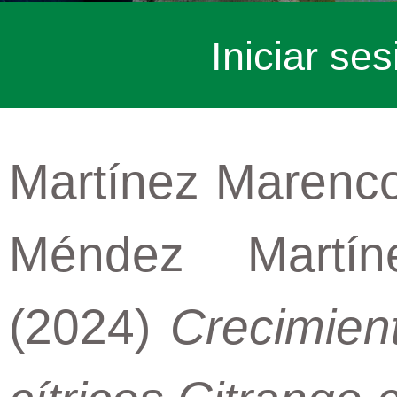
Iniciar ses
Martínez Marenco
Méndez Martín
(2024)
Crecimien