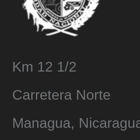
Km 12 1/2
Carretera Norte
Managua, Nicaragu