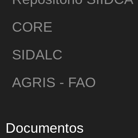
CORE
SIDALC
AGRIS - FAO
Documentos