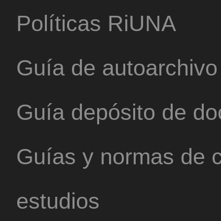
Políticas RiUNA
Guía de autoarchivo
Guía depósito de d
Guías y normas de c
estudios